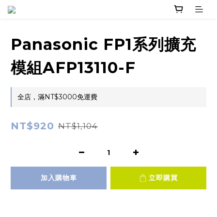
Panasonic FP1系列擴充
模組AFP13110-F
全店，滿NT$3000免運費
NT$920
NT$1,104
加入購物車
立即購買