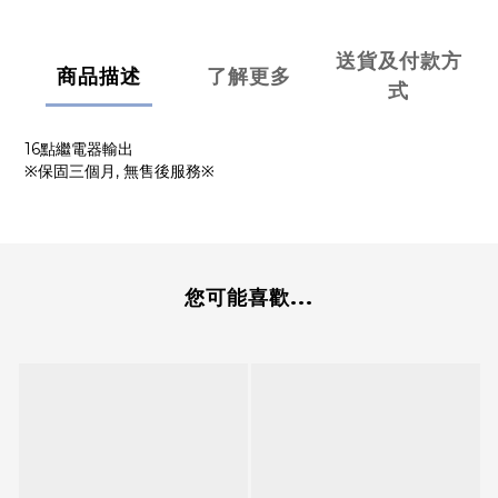
送貨及付款方
商品描述
了解更多
式
16點繼電器輸出
※保固三個月, 無售後服務※
您可能喜歡...