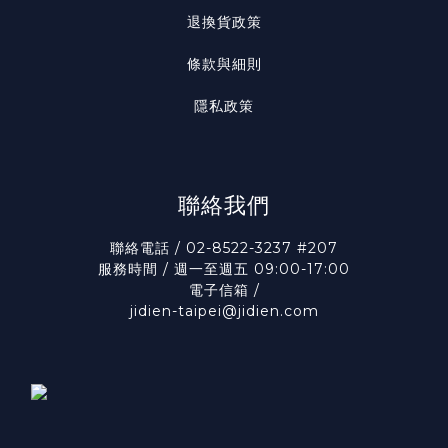
退換貨政策
條款與細則
隱私政策
聯絡我們
聯絡電話 / 02-8522-3237 #207
服務時間 / 週一至週五 09:00-17:00
電子信箱 /
jidien-taipei@jidien.com