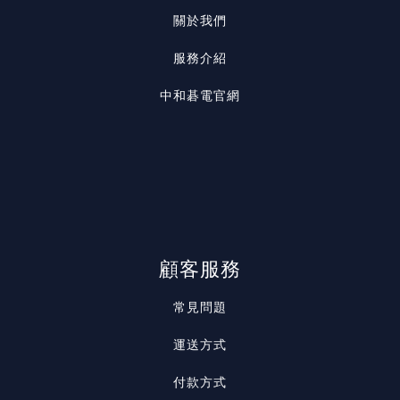
關於我們
服務介紹
中和碁電官網
顧客服務
常見問題
運送方式
付款方式