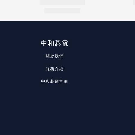
中和碁電
關於我們
服務介紹
中和碁電官網