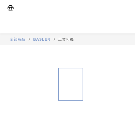
全部商品
BASLER
工業相機