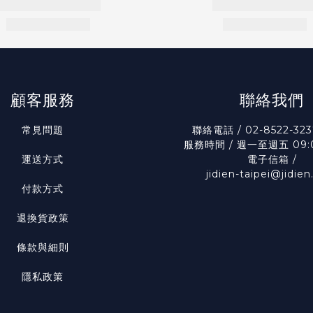
顧客服務
聯絡我們
常見問題
聯絡電話 / 02-8522-323
服務時間 / 週一至週五 09:0
運送方式
電子信箱 /
jidien-taipei@jidie
付款方式
退換貨政策
條款與細則
隱私政策