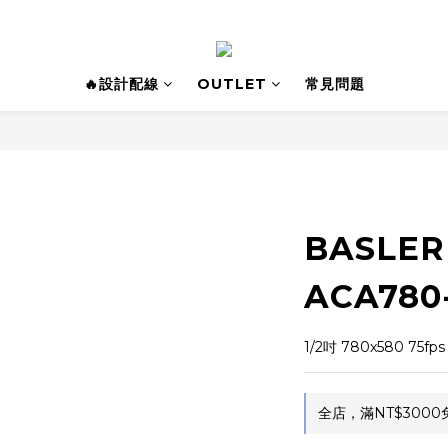
🔥設計配線
OUTLET
常見問題
BASLE
ACA780
1/2吋 780x580 75fp
全店，滿NT$3000