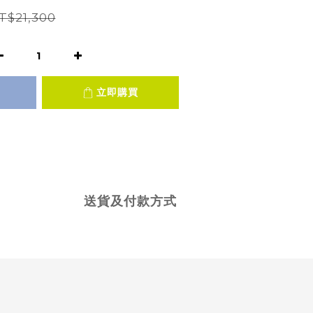
T$21,300
立即購買
送貨及付款方式