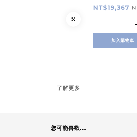
NT$19,367
N
加入購物車
了解更多
您可能喜歡...