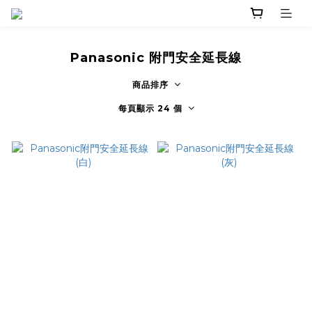
Panasonic 附門安全延長線
商品排序
每頁顯示 24 個