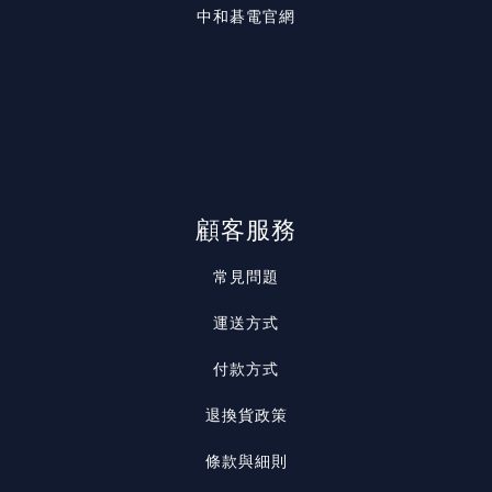
中和碁電官網
顧客服務
常見問題
運送方式
付款方式
退換貨政策
條款與細則