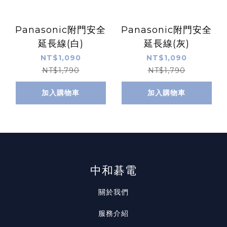
Panasonic附門安全
Panasonic附門安全
延長線(白)
延長線(灰)
NT$1,090
NT$1,090
NT$1,790
NT$1,790
加入購物車
加入購物車
中和碁電
關於我們
服務介紹