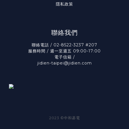
隱私政策
聯絡我們
聯絡電話 / 02-8522-3237 #207
服務時間 / 週一至週五 09:00-17:00
電子信箱 /
jidien-taipei@jidien.com
2023 ©中和碁電