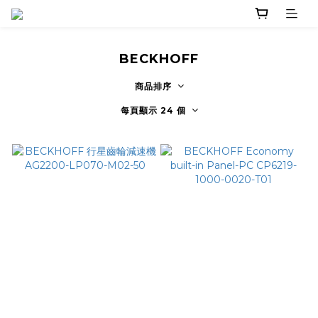
BECKHOFF
商品排序
每頁顯示 24 個