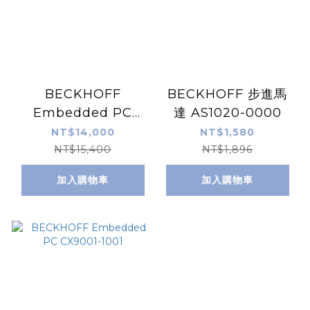
BECKHOFF
BECKHOFF 步進馬
Embedded PC
達 AS1020-0000
CX9001-1002-1000
NT$14,000
NT$1,580
NT$15,400
NT$1,896
加入購物車
加入購物車