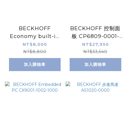
BECKHOFF
BECKHOFF 控制面
Economy built-in
板 CP6809-0001-
Control Panel
0010
NT$8,000
NT$27,950
CP6907-0000-
NT$8,800
NT$33,540
0000
加入購物車
加入購物車