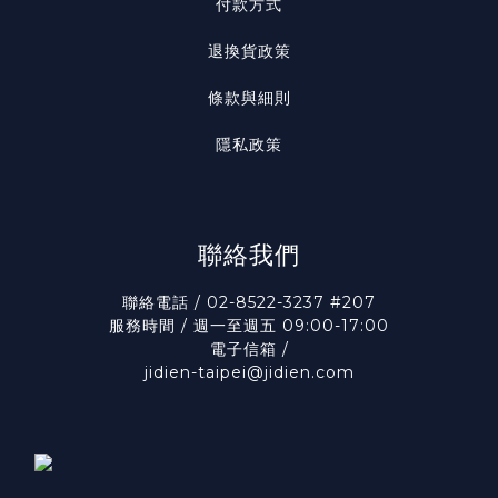
付款方式
退換貨政策
條款與細則
隱私政策
聯絡我們
聯絡電話 / 02-8522-3237 #207
服務時間 / 週一至週五 09:00-17:00
電子信箱 /
jidien-taipei@jidien.com