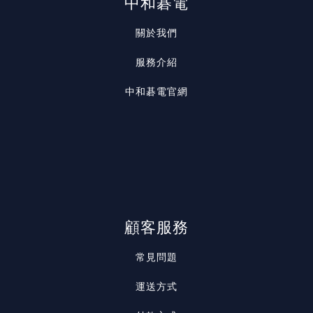
中和碁電
關於我們
服務介紹
中和碁電官網
顧客服務
常見問題
運送方式