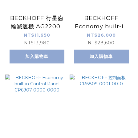
BECKHOFF 行星齒
BECKHOFF
輪減速機 AG2200-
Economy built-in
LP070-M02-50
Panel-PC CP6219-
NT$11,650
NT$26,000
1000-0020-T01
NT$13,980
NT$28,600
加入購物車
加入購物車