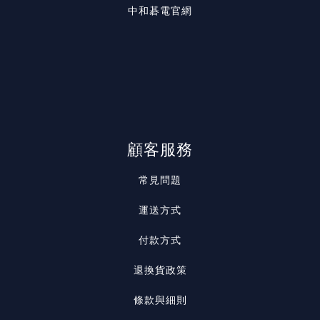
中和碁電官網
顧客服務
常見問題
運送方式
付款方式
退換貨政策
條款與細則