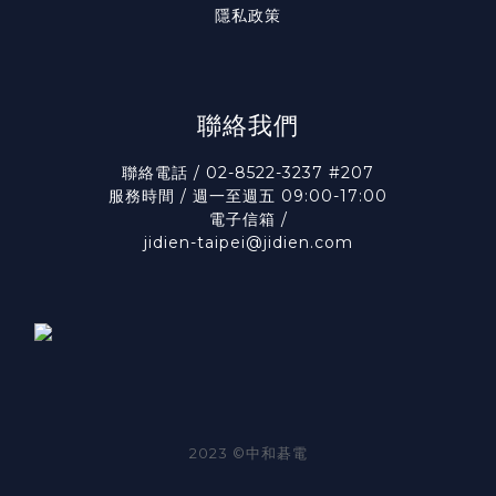
隱私政策
聯絡我們
聯絡電話 / 02-8522-3237 #207
服務時間 / 週一至週五 09:00-17:00
電子信箱 /
jidien-taipei@jidien.com
2023 ©中和碁電