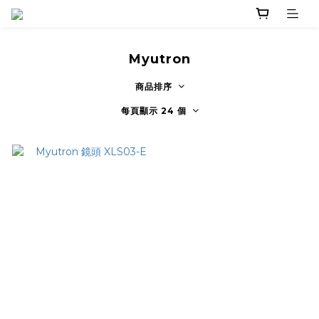
Myutron
商品排序
每頁顯示 24 個