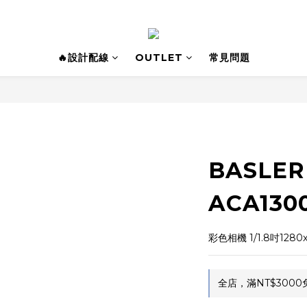
🔥設計配線
OUTLET
常見問題
BASLE
ACA130
彩色相機 1/1.8吋1280x
全店，滿NT$3000