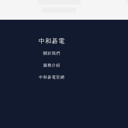
中和碁電
關於我們
服務介紹
中和碁電官網