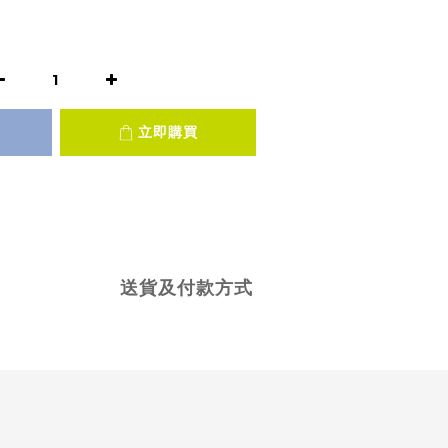
立即購買
送貨及付款方式