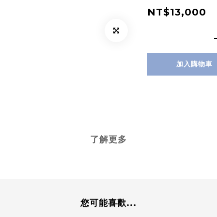
NT$13,000
加入購物車
了解更多
您可能喜歡...