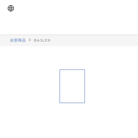
全部商品
BASLER