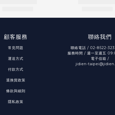
顧客服務
聯絡我們
常見問題
聯絡電話 / 02-8522-323
服務時間 / 週一至週五 09:0
運送方式
電子信箱 /
jidien-taipei@jidie
付款方式
退換貨政策
條款與細則
隱私政策