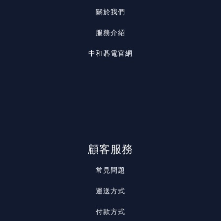
關於我們
服務介紹
中和碁電官網
顧客服務
常見問題
運送方式
付款方式