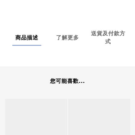
送貨及付款方
商品描述
了解更多
式
您可能喜歡...