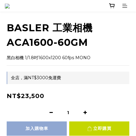
BASLER 工業相機
ACA1600-60GM
黑白相機 1/1.8吋1600x1200 60fps MONO
全店，滿NT$3000免運費
NT$23,500
加入購物車
立即購買