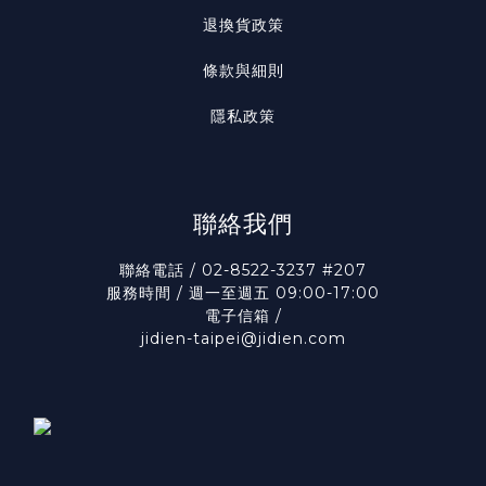
退換貨政策
條款與細則
隱私政策
聯絡我們
聯絡電話 / 02-8522-3237 #207
服務時間 / 週一至週五 09:00-17:00
電子信箱 /
jidien-taipei@jidien.com