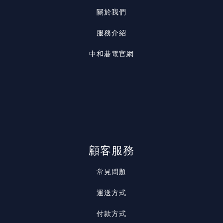
關於我們
服務介紹
中和碁電官網
顧客服務
常見問題
運送方式
付款方式