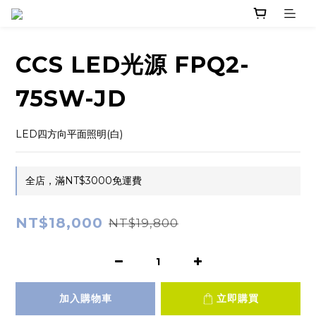
CCS LED光源 FPQ2-
75SW-JD
LED四方向平面照明(白)
全店，滿NT$3000免運費
NT$18,000
NT$19,800
加入購物車
立即購買