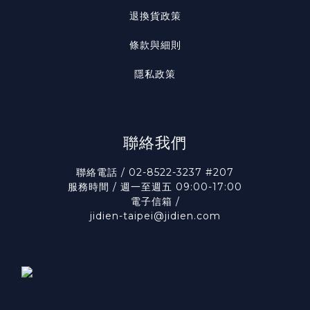
退換貨政策
條款與細則
隱私政策
聯絡我們
聯絡電話 / 02-8522-3237 #207
服務時間 / 週一至週五 09:00-17:00
電子信箱 /
jidien-taipei@jidien.com