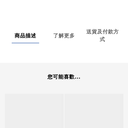
送貨及付款方
商品描述
了解更多
式
您可能喜歡...