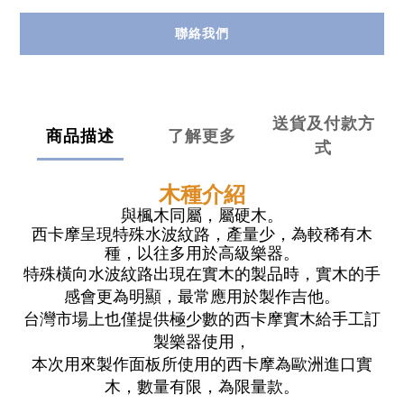
聯絡我們
送貨及付款方
商品描述
了解更多
式
木種介紹
與楓木同屬，屬硬木。
西卡摩呈現特殊水波紋路，產量少，為較稀有木
種，
以往多用於高級樂器。
特殊橫向水波紋路出現在實木的製品時，實木的手
感會更為明顯，最常應用於製作吉他。
台灣市場上也僅提供極少數的西卡摩實木給手工訂
製樂器使用，
本次用來製作面板所使用的西卡摩為歐洲進口實
木，數量有限，為限量款。