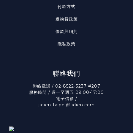
付款方式
退換貨政策
條款與細則
隱私政策
聯絡我們
聯絡電話 / 02-8522-3237 #207
服務時間 / 週一至週五 09:00-17:00
電子信箱 /
jidien-taipei@jidien.com