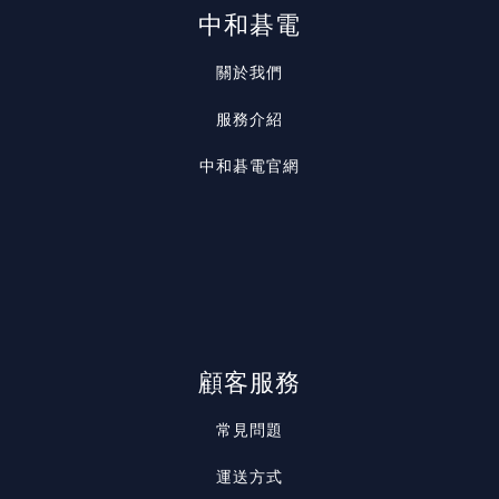
中和碁電
關於我們
服務介紹
中和碁電官網
顧客服務
常見問題
運送方式