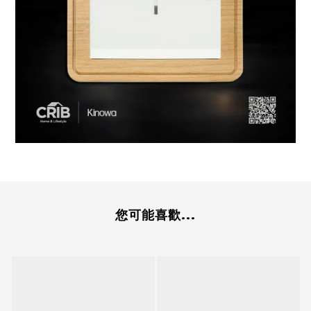
您可能喜歡...