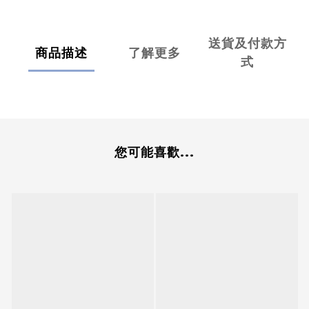
送貨及付款方
商品描述
了解更多
式
您可能喜歡...