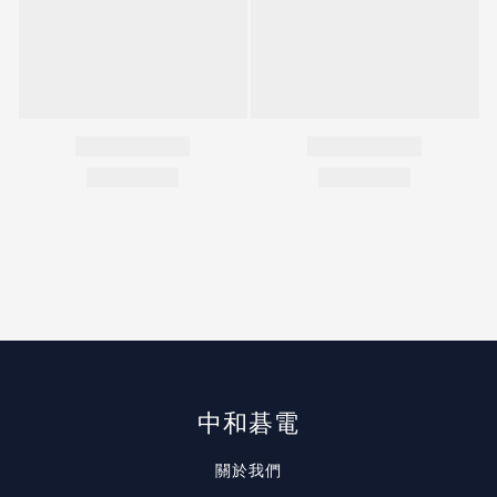
中和碁電
關於我們