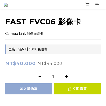
FAST FVC06 影像卡
Camera Link 影像擷取卡
全店，滿NT$3000免運費
NT$40,000
NT$44,000
加入購物車
立即購買