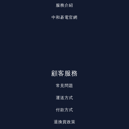
服務介紹
中和碁電官網
顧客服務
常見問題
運送方式
付款方式
退換貨政策