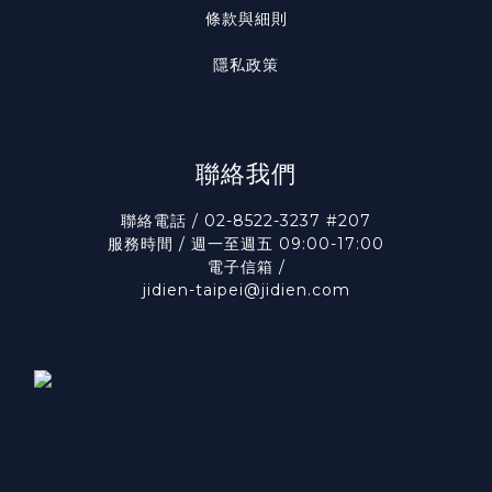
條款與細則
隱私政策
聯絡我們
聯絡電話 / 02-8522-3237 #207
服務時間 / 週一至週五 09:00-17:00
電子信箱 /
jidien-taipei@jidien.com