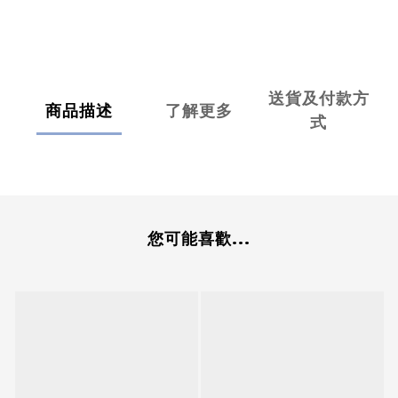
送貨及付款方
商品描述
了解更多
式
您可能喜歡...