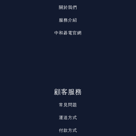
關於我們
服務介紹
中和碁電官網
顧客服務
常見問題
運送方式
付款方式