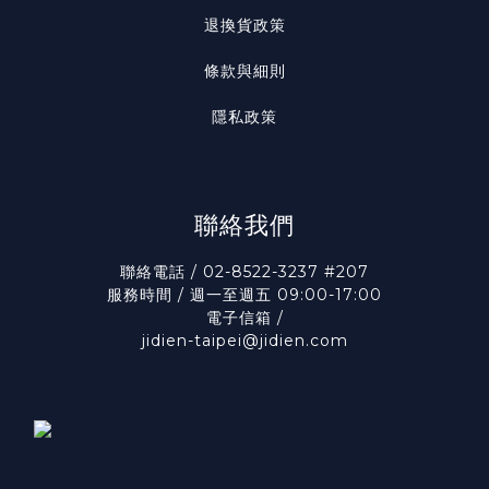
退換貨政策
條款與細則
隱私政策
聯絡我們
聯絡電話 / 02-8522-3237 #207
服務時間 / 週一至週五 09:00-17:00
電子信箱 /
jidien-taipei@jidien.com