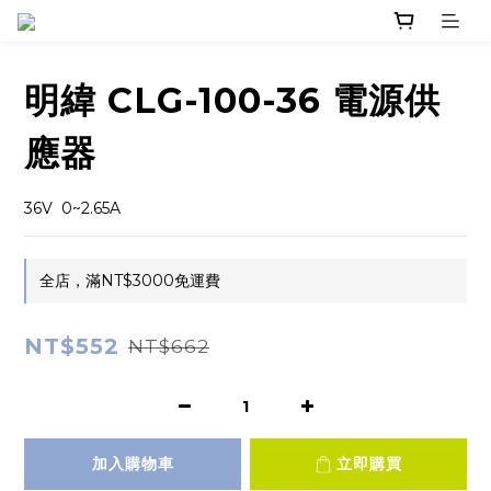
明緯 CLG-100-36 電源供
應器
36V  0~2.65A
全店，滿NT$3000免運費
NT$552
NT$662
加入購物車
立即購買