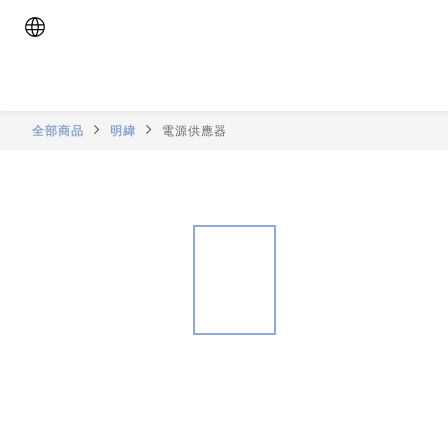
全部商品
明緯
電源供應器