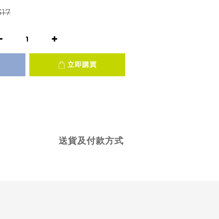
17
立即購買
送貨及付款方式