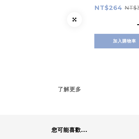
NT$264
NT$3
加入購物車
了解更多
您可能喜歡...