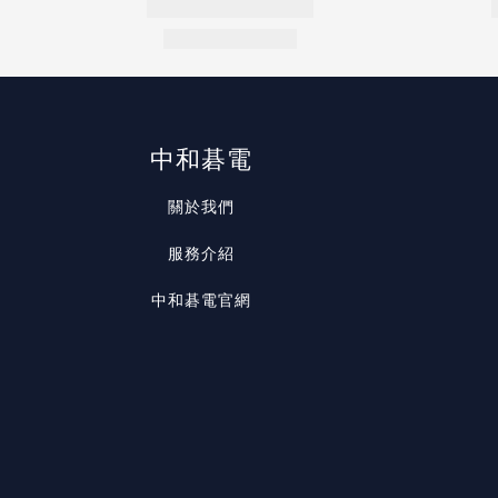
中和碁電
關於我們
服務介紹
中和碁電官網