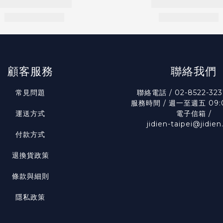
顧客服務
聯絡我們
常見問題
聯絡電話 / 02-8522-323
服務時間 / 週一至週五 09:0
運送方式
電子信箱 /
jidien-taipei@jidie
付款方式
退換貨政策
條款與細則
隱私政策