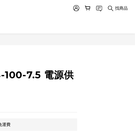
找商品
立即購買
-100-7.5 電源供
免運費