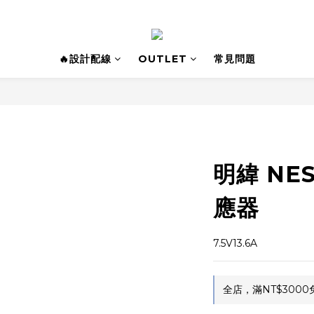
🔥設計配線
OUTLET
常見問題
明緯 NES
應器
7.5V13.6A
全店，滿NT$3000