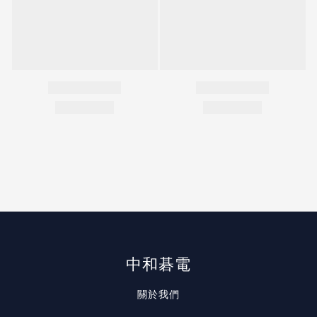
中和碁電
關於我們