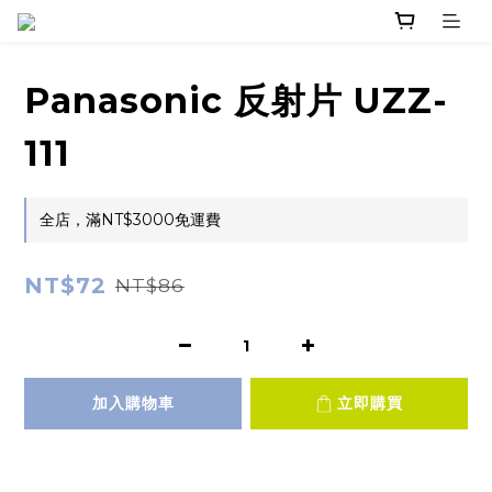
Panasonic 反射片 UZZ-
111
全店，滿NT$3000免運費
NT$72
NT$86
加入購物車
立即購買