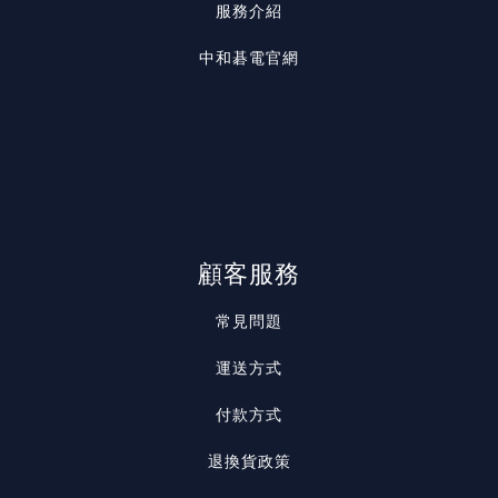
服務介紹
中和碁電官網
顧客服務
常見問題
運送方式
付款方式
退換貨政策