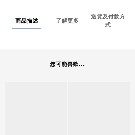
送貨及付款方
商品描述
了解更多
式
您可能喜歡...