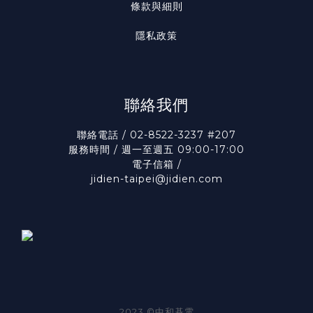
條款與細則
隱私政策
聯絡我們
聯絡電話 / 02-8522-3237 #207
服務時間 / 週一至週五 09:00-17:00
電子信箱 /
jidien-taipei@jidien.com
2023 ©中和碁電