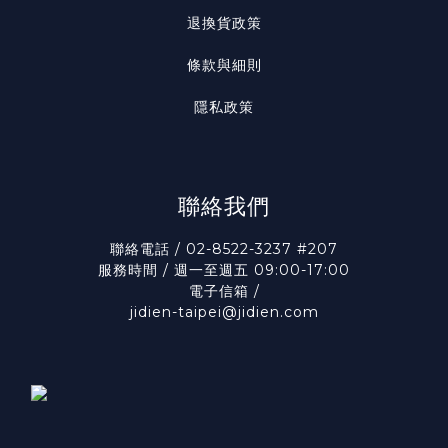
退換貨政策
條款與細則
隱私政策
聯絡我們
聯絡電話 / 02-8522-3237 #207
服務時間 / 週一至週五 09:00-17:00
電子信箱 /
jidien-taipei@jidien.com