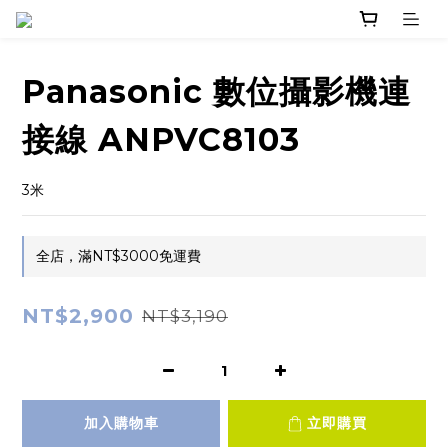
Panasonic 數位攝影機連
接線 ANPVC8103
3米
全店，滿NT$3000免運費
NT$2,900
NT$3,190
加入購物車
立即購買