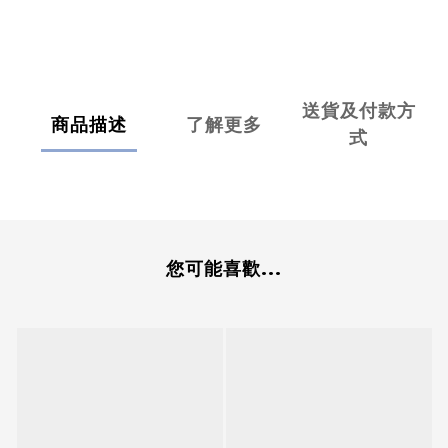
送貨及付款方
商品描述
了解更多
式
您可能喜歡...