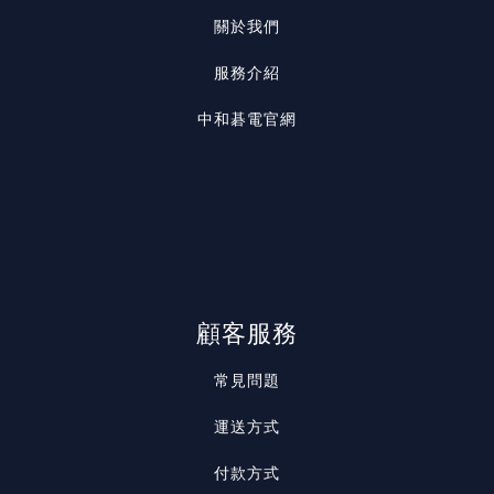
關於我們
服務介紹
中和碁電官網
顧客服務
常見問題
運送方式
付款方式