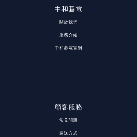
中和碁電
關於我們
服務介紹
中和碁電官網
顧客服務
常見問題
運送方式