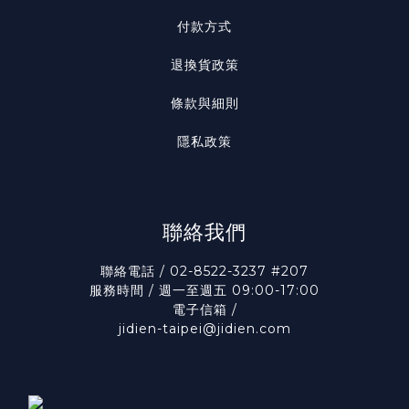
付款方式
退換貨政策
條款與細則
隱私政策
聯絡我們
聯絡電話 / 02-8522-3237 #207
服務時間 / 週一至週五 09:00-17:00
電子信箱 /
jidien-taipei@jidien.com