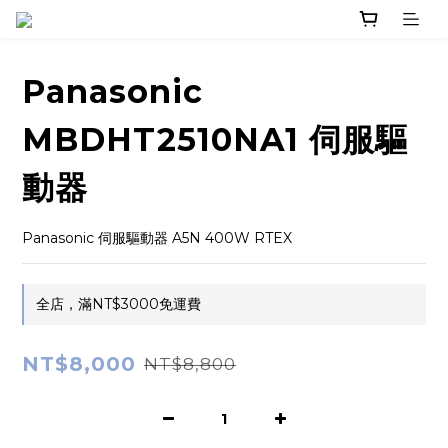
Panasonic
MBDHT2510NA1 伺服驅
動器
Panasonic 伺服驅動器 A5N 400W RTEX
全店，滿NT$3000免運費
NT$8,000
NT$8,800