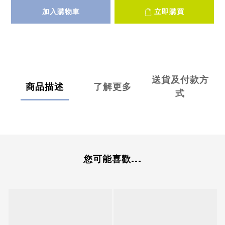
加入購物車
立即購買
送貨及付款方
商品描述
了解更多
式
您可能喜歡...