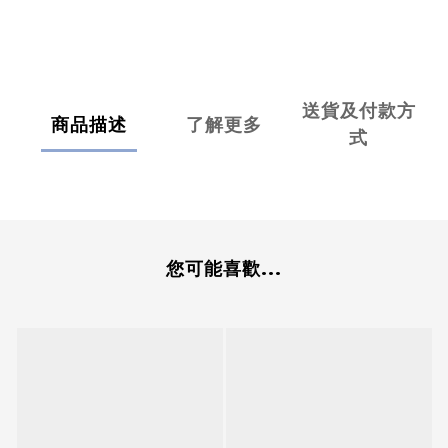
送貨及付款方
商品描述
了解更多
式
您可能喜歡...