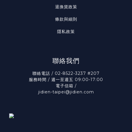
退換貨政策
條款與細則
隱私政策
聯絡我們
聯絡電話 / 02-8522-3237 #207
服務時間 / 週一至週五 09:00-17:00
電子信箱 /
jidien-taipei@jidien.com