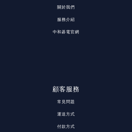
關於我們
服務介紹
中和碁電官網
顧客服務
常見問題
運送方式
付款方式