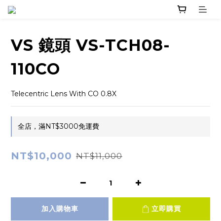
VS 鏡頭 VS-TCH08-
110CO
Telecentric Lens With CO 0.8X
全店，滿NT$3000免運費
NT$10,000
NT$11,000
加入購物車
立即購買