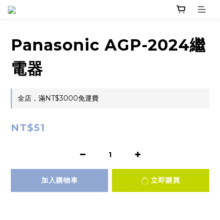
Panasonic AGP-2024繼
電器
全店，滿NT$3000免運費
NT$51
加入購物車
立即購買