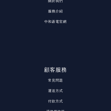
關於我們
服務介紹
中和碁電官網
顧客服務
常見問題
運送方式
付款方式