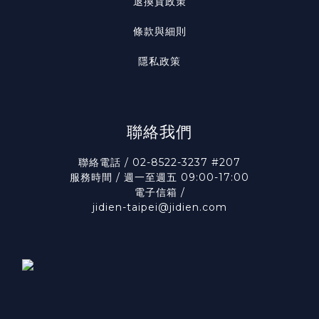
退換貨政策
條款與細則
隱私政策
聯絡我們
聯絡電話 / 02-8522-3237 #207
服務時間 / 週一至週五 09:00-17:00
電子信箱 /
jidien-taipei@jidien.com