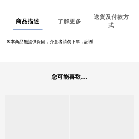
送貨及付款方
商品描述
了解更多
式
※本商品無提供保固，介意者請勿下單，謝謝
您可能喜歡...