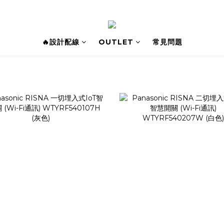
🔥設計配線
OUTLET
常見問題