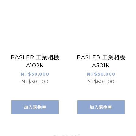
BASLER 工業相機
BASLER 工業相機
A102K
A501K
NT$50,000
NT$50,000
NT$60,000
NT$60,000
加入購物車
加入購物車