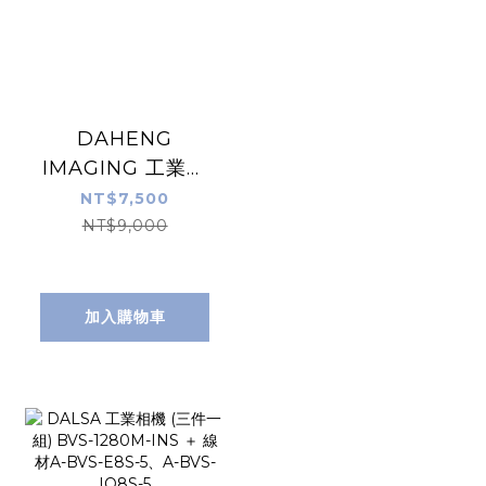
DAHENG
IMAGING 工業相
機 DH-HV3110FC
NT$7,500
NT$9,000
加入購物車