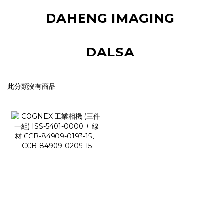
DAHENG IMAGING
DALSA
此分類沒有商品