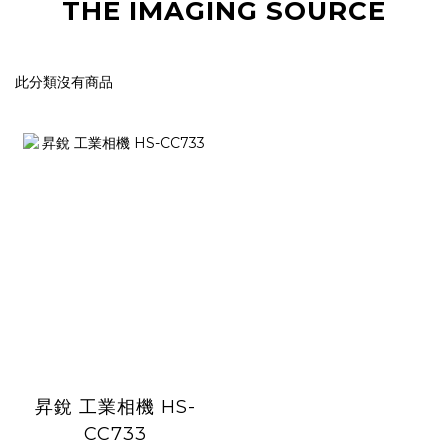
THE IMAGING SOURCE
此分類沒有商品
昇銳 工業相機 HS-
CC733