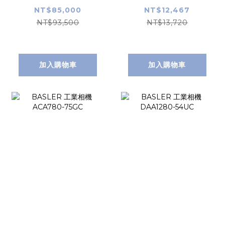
NT$85,000
NT$12,467
NT$93,500
NT$13,720
加入購物車
加入購物車