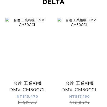
DELTA
台達 工業相機
台達 工業相機
DMV-CM30GCL
DMV-CM30CCL
NT$15,470
NT$17,160
NT$17,017
NT$18,876