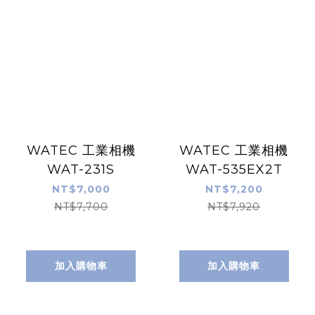
WATEC 工業相機
WATEC 工業相機
WAT-231S
WAT-535EX2T
NT$7,000
NT$7,200
NT$7,700
NT$7,920
加入購物車
加入購物車