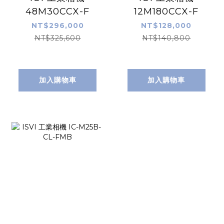
48M30CCX-F
12M180CCX-F
NT$296,000
NT$128,000
NT$325,600
NT$140,800
加入購物車
加入購物車