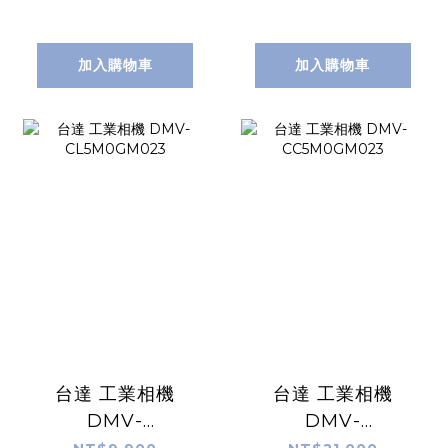
加入購物車
加入購物車
台達 工業相機
台達 工業相機
DMV-
DMV-
CL5M0GM023
CC5M0GM023