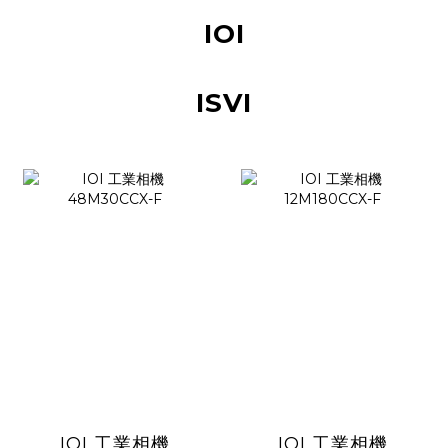
IOI
ISVI
IOI 工業相機
IOI 工業相機