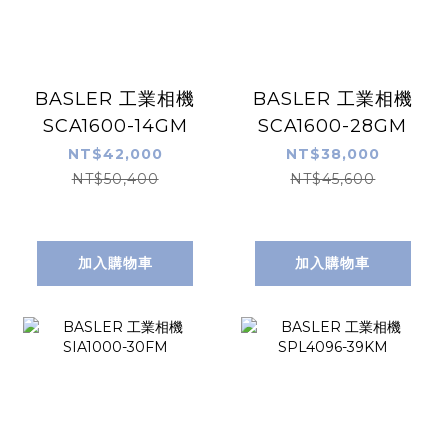
BASLER 工業相機
BASLER 工業相機
SCA1600-14GM
SCA1600-28GM
NT$42,000
NT$38,000
NT$50,400
NT$45,600
加入購物車
加入購物車