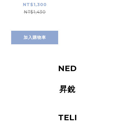
ANM81303T
NT$1,300
NT$1,430
加入購物車
NED
昇銳
TELI