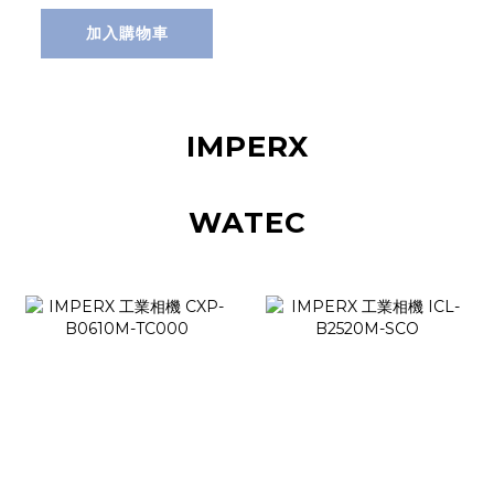
加入購物車
IMPERX
WATEC