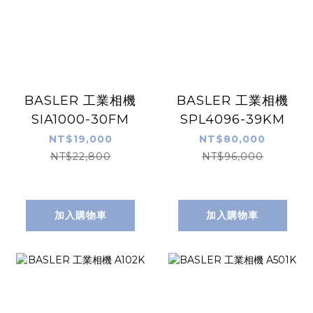
BASLER 工業相機
BASLER 工業相機
SIA1000-30FM
SPL4096-39KM
NT$19,000
NT$80,000
NT$22,800
NT$96,000
加入購物車
加入購物車