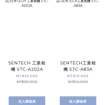
SENTECH 工業相
SENTECH工業相
機 STC-A202A
機 STC-A83A
NT$25,000
NT$10,000
NT$30,000
NT$12,000
加入購物車
加入購物車