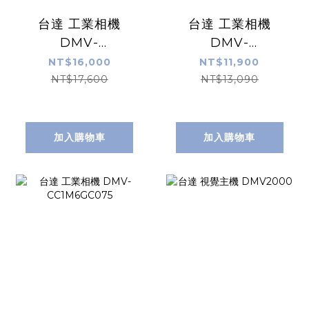
台達 工業相機
台達 工業相機
DMV-
DMV-
CC2M1GM055
CC1M6GM075
NT$16,000
NT$11,900
NT$17,600
NT$13,090
加入購物車
加入購物車