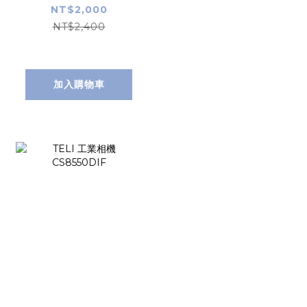
NT$2,000
NT$2,400
加入購物車