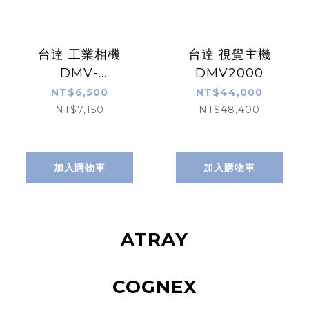
台達 工業相機
台達 視覺主機
DMV-
DMV2000
CC1M6GC075
NT$6,500
NT$44,000
NT$7,150
NT$48,400
加入購物車
加入購物車
ATRAY
COGNEX