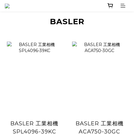
BASLER
BASLER 工業相機
BASLER 工業相機
SPL4096-39KC
ACA750-30GC