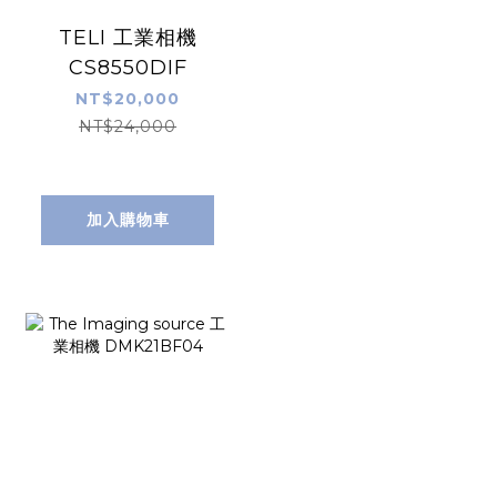
TELI 工業相機
CS8550DIF
NT$20,000
NT$24,000
加入購物車