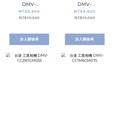
DMV-
DMV-
CC400GM290
CC400GC290
NT$9,600
NT$9,600
NT$10,560
NT$10,560
加入購物車
加入購物車