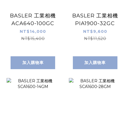
BASLER 工業相機
BASLER 工業相機
ACA640-100GC
PIA1900-32GC
NT$14,000
NT$9,600
NT$15,400
NT$11,520
加入購物車
加入購物車