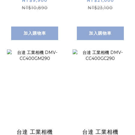
NT$9,900
NT$21,000
NT$10,890
NT$23,100
加入購物車
加入購物車
台達 工業相機
台達 工業相機