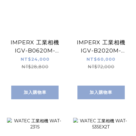
IMPERX 工業相機
IMPERX 工業相機
IGV-B0620M-
IGV-B2020M-
KC0
KF0
NT$24,000
NT$60,000
NT$28,800
NT$72,000
加入購物車
加入購物車