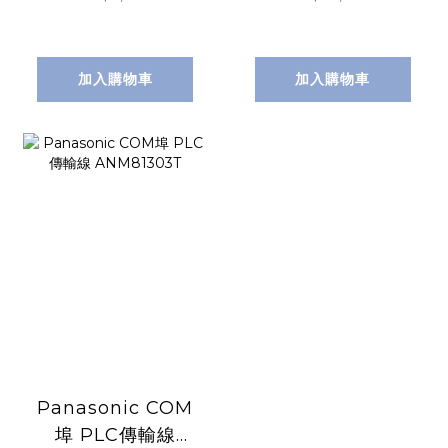
加入購物車
加入購物車
Panasonic COM
埠 PLC傳輸線