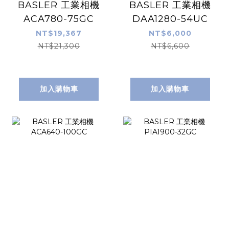
BASLER 工業相機
BASLER 工業相機
ACA780-75GC
DAA1280-54UC
NT$19,367
NT$6,000
NT$21,300
NT$6,600
加入購物車
加入購物車