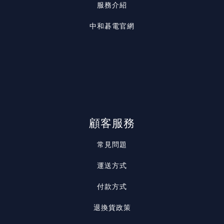
服務介紹
中和碁電官網
顧客服務
常見問題
運送方式
付款方式
退換貨政策