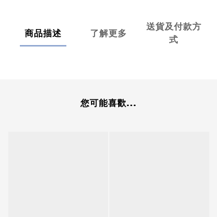
送貨及付款方
商品描述
了解更多
式
您可能喜歡...