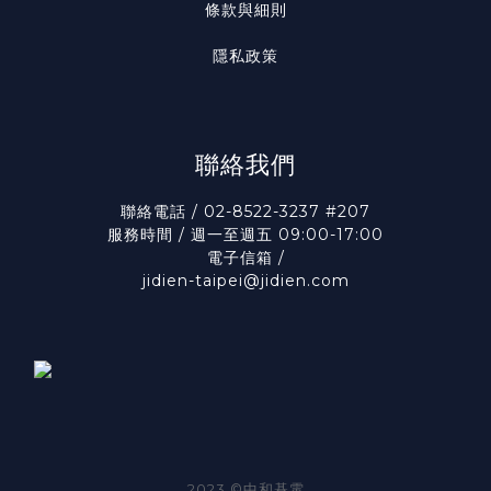
條款與細則
隱私政策
聯絡我們
聯絡電話 / 02-8522-3237 #207
服務時間 / 週一至週五 09:00-17:00
電子信箱 /
jidien-taipei@jidien.com
2023 ©中和碁電