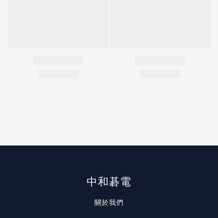
中和碁電
關於我們