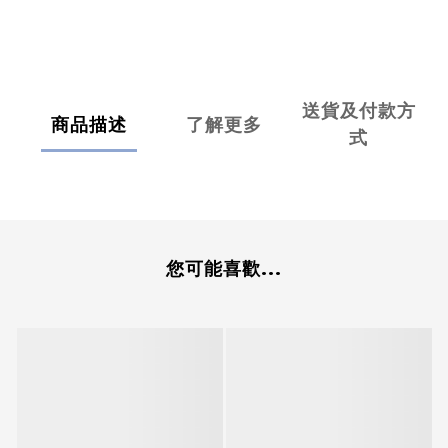
送貨及付款方
商品描述
了解更多
式
您可能喜歡...