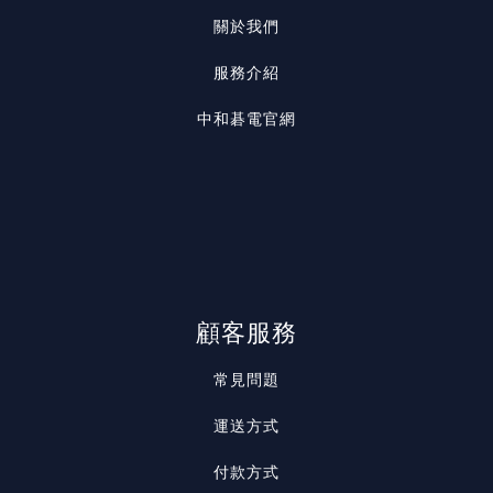
關於我們
服務介紹
中和碁電官網
顧客服務
常見問題
運送方式
付款方式