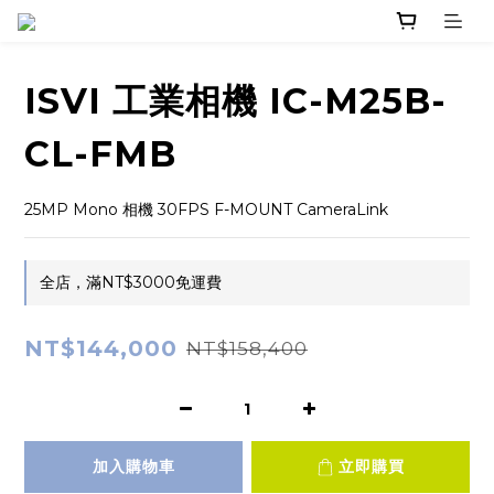
ISVI 工業相機 IC-M25B-
CL-FMB
25MP Mono 相機 30FPS F-MOUNT CameraLink
全店，滿NT$3000免運費
NT$144,000
NT$158,400
加入購物車
立即購買