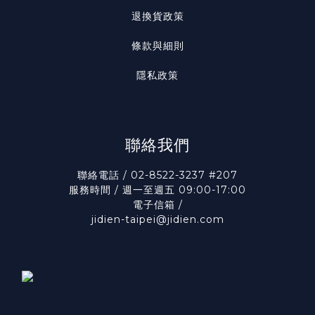
退換貨政策
條款與細則
隱私政策
聯絡我們
聯絡電話 / 02-8522-3237 #207
服務時間 / 週一至週五 09:00-17:00
電子信箱 /
jidien-taipei@jidien.com