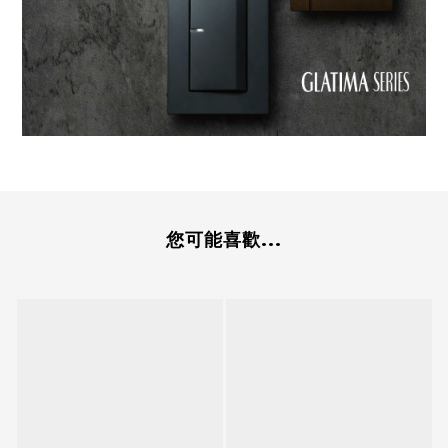
您可能喜歡...