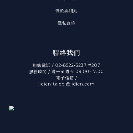
條款與細則
隱私政策
聯絡我們
聯絡電話 / 02-8522-3237 #207
服務時間 / 週一至週五 09:00-17:00
電子信箱 /
jidien-taipei@jidien.com