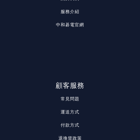
服務介紹
中和碁電官網
顧客服務
常見問題
運送方式
付款方式
退換貨政策