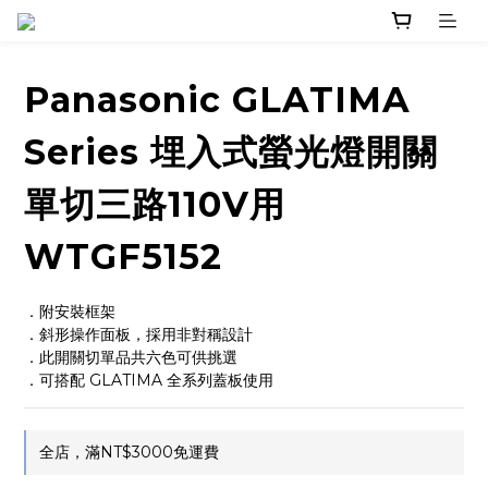
Panasonic GLATIMA
Series 埋入式螢光燈開關
單切三路110V用
WTGF5152
．附安裝框架
．斜形操作面板，採用非對稱設計
．此開關切單品共六色可供挑選
．可搭配 GLATIMA 全系列蓋板使用
全店，滿NT$3000免運費