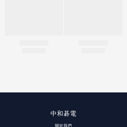
中和碁電
關於我們