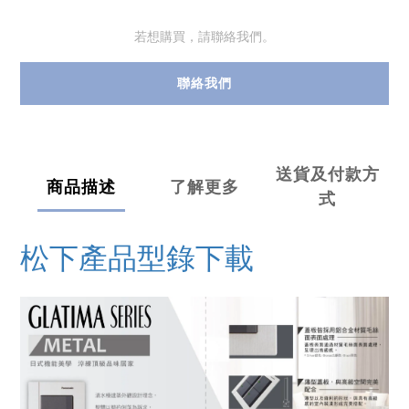
若想購買，請聯絡我們。
聯絡我們
送貨及付款方
商品描述
了解更多
式
松下產品型錄下載