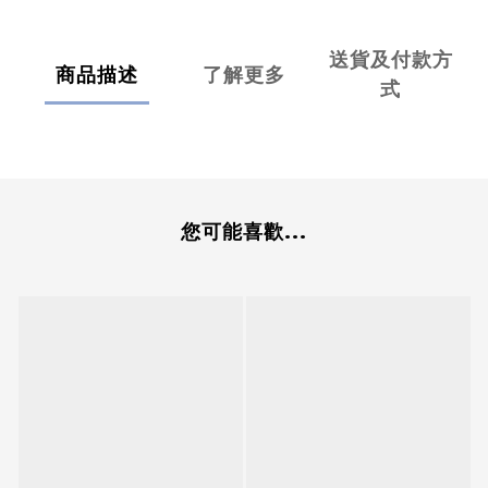
送貨及付款方
商品描述
了解更多
式
您可能喜歡...