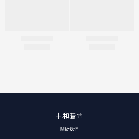
中和碁電
關於我們