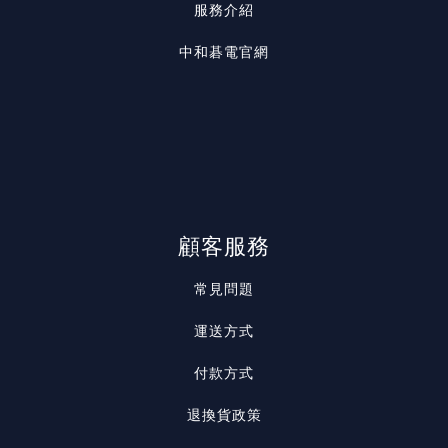
服務介紹
中和碁電官網
顧客服務
常見問題
運送方式
付款方式
退換貨政策