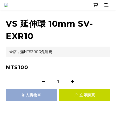
VS 延伸環 10mm SV-
EXR10
全店，滿NT$3000免運費
NT$100
加入購物車
立即購買