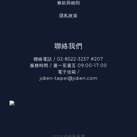
條款與細則
隱私政策
聯絡我們
聯絡電話 / 02-8522-3237 #207
服務時間 / 週一至週五 09:00-17:00
電子信箱 /
jidien-taipei@jidien.com
2023 ©中和碁電