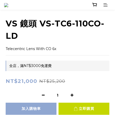
VS 鏡頭 VS-TC6-110CO-
LD
Telecentric Lens With CO 6x
全店，滿NT$3000免運費
NT$21,000
NT$25,200
加入購物車
立即購買