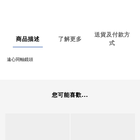
送貨及付款方
商品描述
了解更多
式
遠心同軸鏡頭
您可能喜歡...