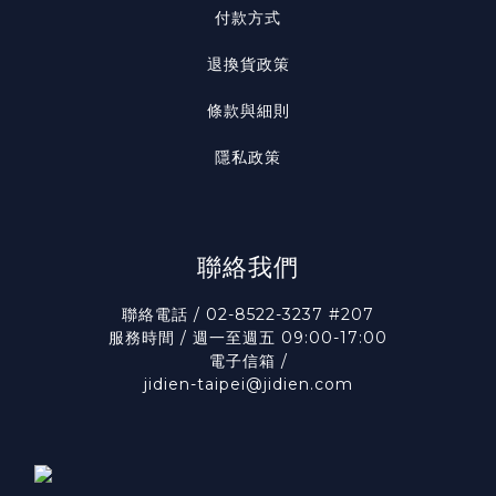
付款方式
退換貨政策
條款與細則
隱私政策
聯絡我們
聯絡電話 / 02-8522-3237 #207
服務時間 / 週一至週五 09:00-17:00
電子信箱 /
jidien-taipei@jidien.com