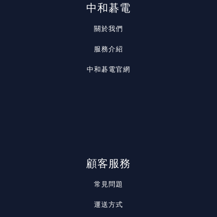
中和碁電
關於我們
服務介紹
中和碁電官網
顧客服務
常見問題
運送方式