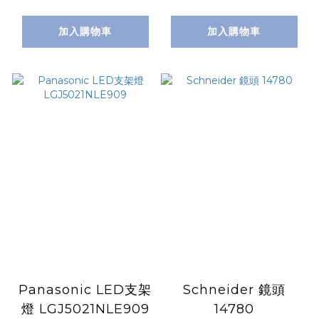
加入購物車
加入購物車
Panasonic LED支架
Schneider 鏡頭
燈 LGJ5021NLE909
14780