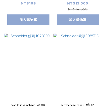
NT$168
NT$13,500
NT$14,850
加入購物車
加入購物車
Schneider 鏡頭
Schneider 鏡頭