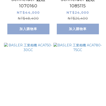
1070160
1085115
NT$44,000
NT$24,000
NT$48,400
NT$26,400
加入購物車
加入購物車