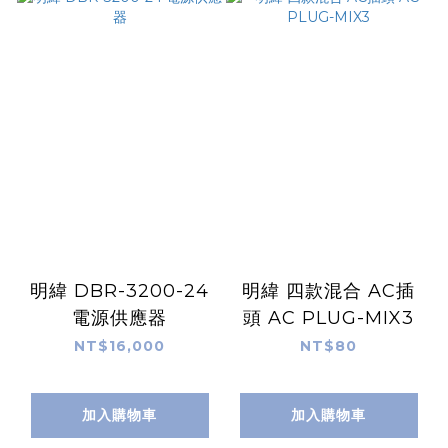
明緯 DBR-3200-24
明緯 四款混合 AC插
電源供應器
頭 AC PLUG-MIX3
NT$16,000
NT$80
加入購物車
加入購物車