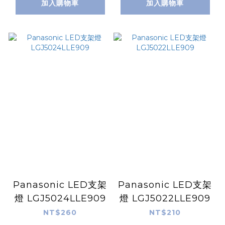
加入購物車
加入購物車
Panasonic LED支架
Panasonic LED支架
燈 LGJ5024LLE909
燈 LGJ5022LLE909
NT$260
NT$210