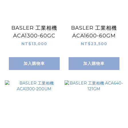
BASLER 工業相機
BASLER 工業相機
ACA1300-60GC
ACA1600-60GM
NT$13,000
NT$23,500
加入購物車
加入購物車