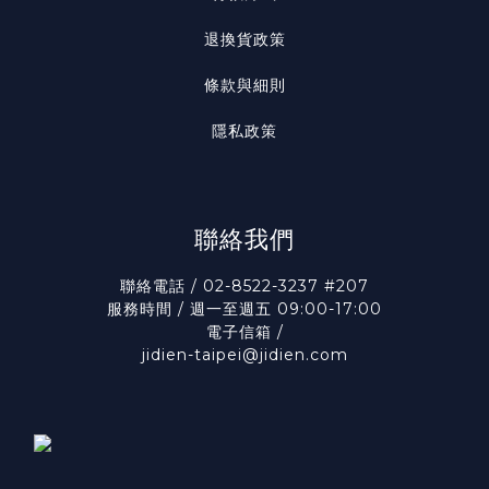
退換貨政策
條款與細則
隱私政策
聯絡我們
聯絡電話 / 02-8522-3237 #207
服務時間 / 週一至週五 09:00-17:00
電子信箱 /
jidien-taipei@jidien.com