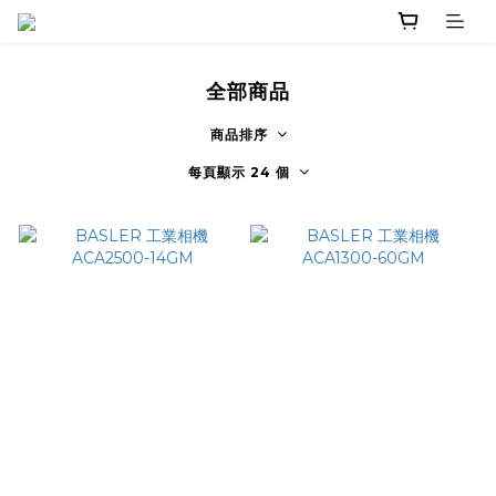
全部商品
商品排序
每頁顯示 24 個