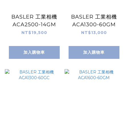
BASLER 工業相機
BASLER 工業相機
ACA2500-14GM
ACA1300-60GM
NT$19,500
NT$13,000
加入購物車
加入購物車