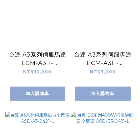
台達 A3系列伺服馬達
台達 A3系列伺服馬達
ECM-A3H-
ECM-A3H-
C10604SS1
C10604RS1
NT$10,000
NT$7,000
加入購物車
加入購物車