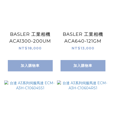
BASLER 工業相機
BASLER 工業相機
ACA1300-200UM
ACA640-121GM
NT$18,000
NT$13,000
加入購物車
加入購物車