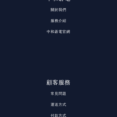
關於我們
服務介紹
中和碁電官網
顧客服務
常見問題
運送方式
付款方式