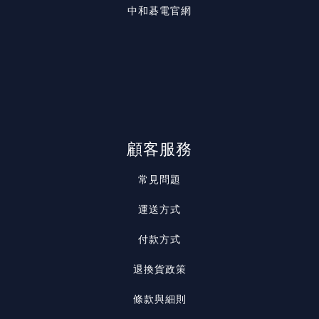
中和碁電官網
顧客服務
常見問題
運送方式
付款方式
退換貨政策
條款與細則