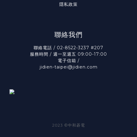
隱私政策
聯絡我們
聯絡電話 / 02-8522-3237 #207
服務時間 / 週一至週五 09:00-17:00
電子信箱 /
jidien-taipei@jidien.com
2023 ©中和碁電