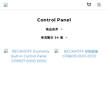
Control Panel
商品排序
每頁顯示 24 個