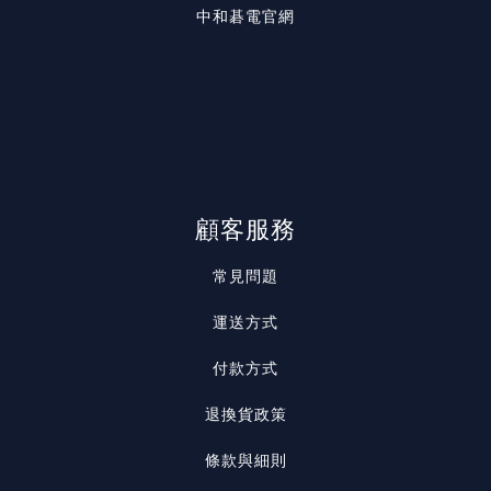
中和碁電官網
顧客服務
常見問題
運送方式
付款方式
退換貨政策
條款與細則