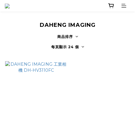
DAHENG IMAGING
商品排序
每頁顯示 24 個