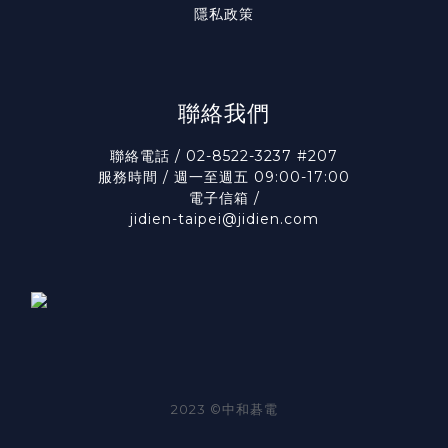
隱私政策
聯絡我們
聯絡電話 / 02-8522-3237 #207
服務時間 / 週一至週五 09:00-17:00
電子信箱 /
jidien-taipei@jidien.com
2023 ©中和碁電