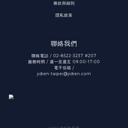
條款與細則
隱私政策
聯絡我們
聯絡電話 / 02-8522-3237 #207
服務時間 / 週一至週五 09:00-17:00
電子信箱 /
jidien-taipei@jidien.com
2023 ©中和碁電