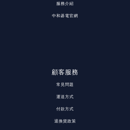
服務介紹
中和碁電官網
顧客服務
常見問題
運送方式
付款方式
退換貨政策