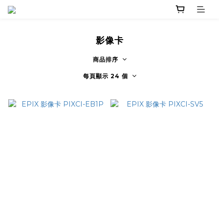
影像卡
商品排序
每頁顯示 24 個