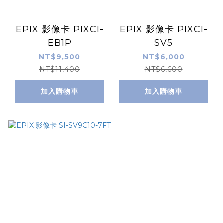
EPIX 影像卡 PIXCI-
EPIX 影像卡 PIXCI-
EB1P
SV5
NT$9,500
NT$6,000
NT$11,400
NT$6,600
加入購物車
加入購物車