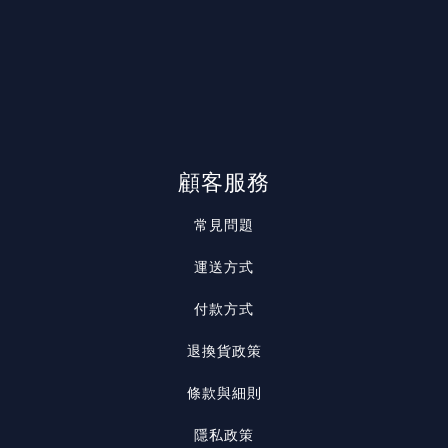
顧客服務
常見問題
運送方式
付款方式
退換貨政策
條款與細則
隱私政策