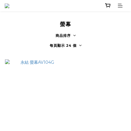
螢幕
商品排序
每頁顯示 24 個