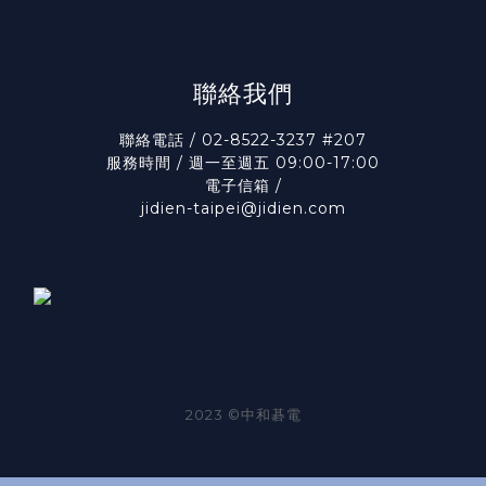
聯絡我們
聯絡電話 / 02-8522-3237 #207
服務時間 / 週一至週五 09:00-17:00
電子信箱 /
jidien-taipei@jidien.com
2023 ©中和碁電