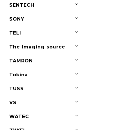
SENTECH
SONY
TELI
The Imaging source
TAMRON
Tokina
TUSS
VS
WATEC