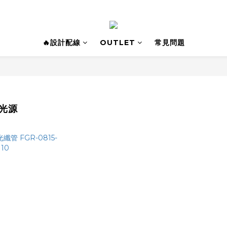
🔥設計配線
OUTLET
常見問題
D光源