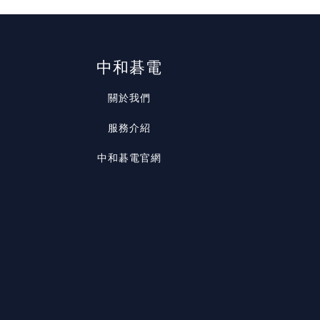
中和碁電
關於我們
服務介紹
中和碁電官網