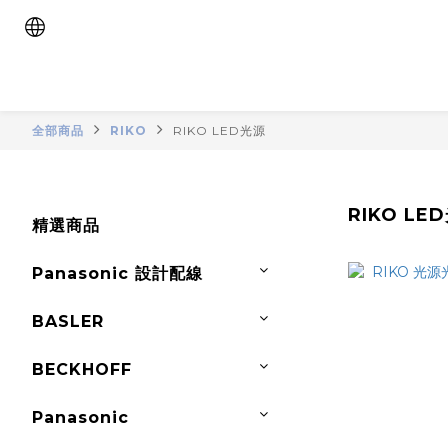
全部商品
RIKO
RIKO LED光源
RIKO LE
精選商品
Panasonic 設計配線
BASLER
BECKHOFF
Panasonic