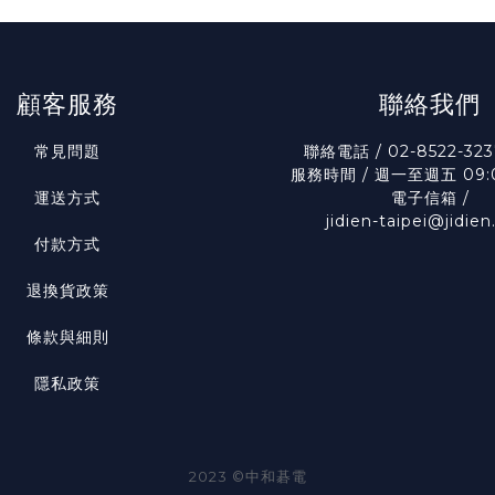
顧客服務
聯絡我們
常見問題
聯絡電話 / 02-8522-323
服務時間 / 週一至週五 09:0
運送方式
電子信箱 /
jidien-taipei@jidie
付款方式
退換貨政策
條款與細則
隱私政策
2023 ©中和碁電