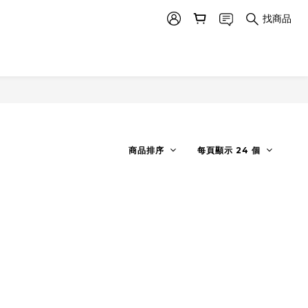
找商品
商品排序
每頁顯示 24 個