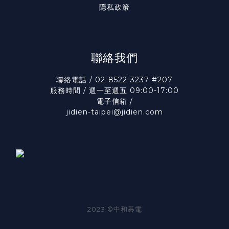
隱私政策
聯絡我們
聯絡電話 / 02-8522-3237 #207
服務時間 / 週一至週五 09:00-17:00
電子信箱 /
jidien-taipei@jidien.com
2023 ©中和碁電