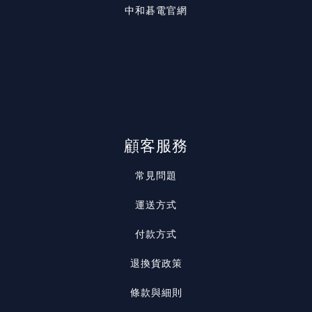
中和碁電官網
顧客服務
常見問題
運送方式
付款方式
退換貨政策
條款與細則