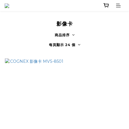
影像卡
商品排序
每頁顯示 24 個