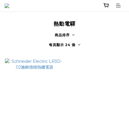
熱動電驛
商品排序
每頁顯示 24 個