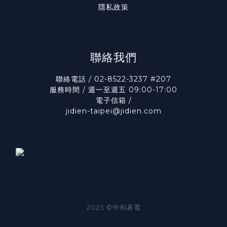
隱私政策
聯絡我們
聯絡電話 / 02-8522-3237 #207
服務時間 / 週一至週五 09:00-17:00
電子信箱 /
jidien-taipei@jidien.com
2023 ©中和碁電