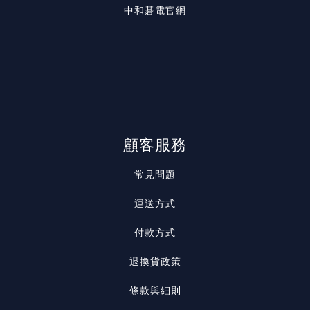
中和碁電官網
顧客服務
常見問題
運送方式
付款方式
退換貨政策
條款與細則