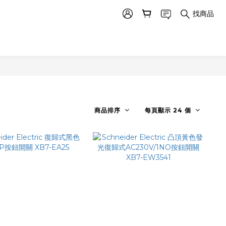
找商品
商品排序
每頁顯示 24 個