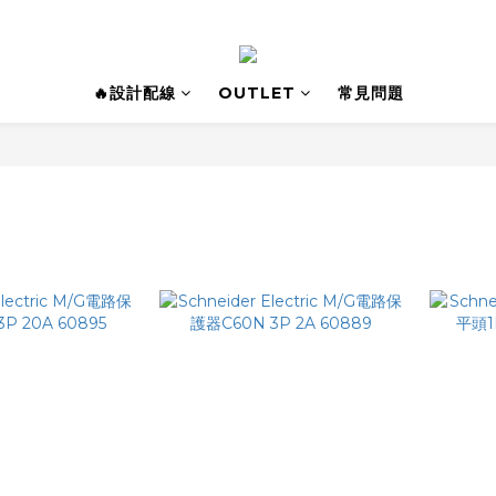
🔥設計配線
OUTLET
常見問題