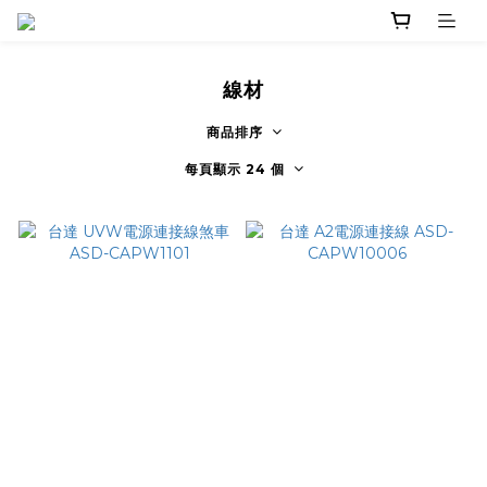
線材
商品排序
每頁顯示 24 個