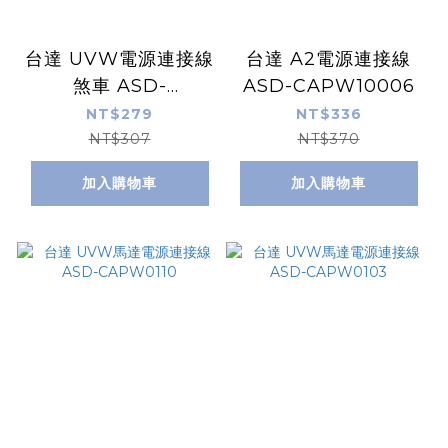
台達 UVW電源連接線
台達 A2電源連接線
煞車 ASD-
ASD-CAPW10006
CAPW1101
NT$279
NT$336
NT$307
NT$370
加入購物車
加入購物車