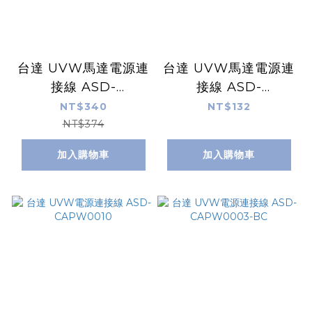
台達 UVW馬達電源連
台達 UVW馬達電源連
接線 ASD-
接線 ASD-
CAPW0110
CAPW0103
NT$340
NT$132
NT$374
加入購物車
加入購物車