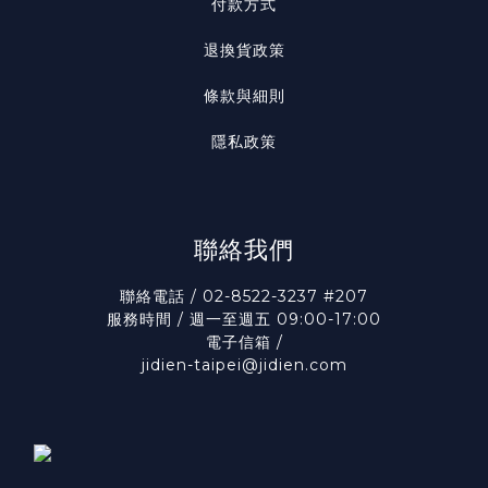
付款方式
退換貨政策
條款與細則
隱私政策
聯絡我們
聯絡電話 / 02-8522-3237 #207
服務時間 / 週一至週五 09:00-17:00
電子信箱 /
jidien-taipei@jidien.com