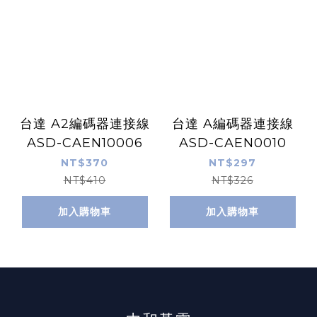
台達 A2編碼器連接線
台達 A編碼器連接線
ASD-CAEN10006
ASD-CAEN0010
NT$370
NT$297
NT$410
NT$326
加入購物車
加入購物車