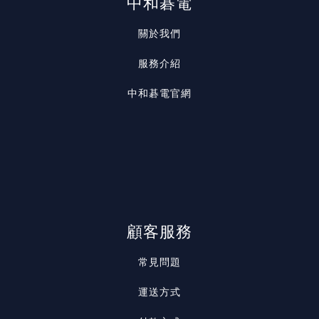
中和碁電
關於我們
服務介紹
中和碁電官網
顧客服務
常見問題
運送方式