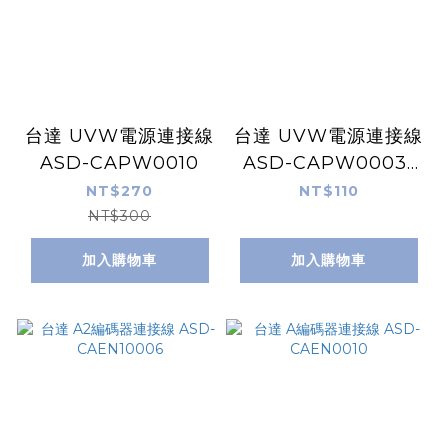
台達 UVW電源連接線
台達 UVW電源連接線
ASD-CAPW0010
ASD-CAPW0003-
BC
NT$270
NT$110
NT$300
加入購物車
加入購物車